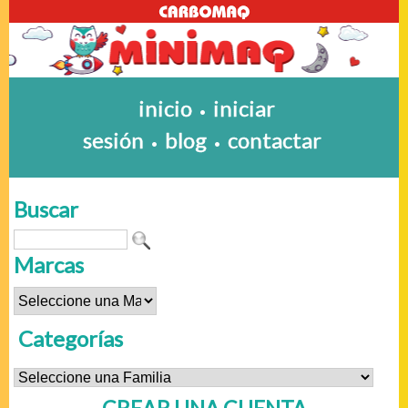
inicio
iniciar
•
sesión
blog
contactar
•
•
Buscar
Marcas
Categorías