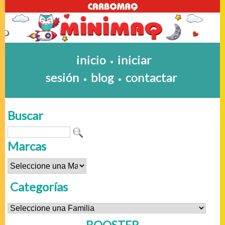
inicio
iniciar
•
sesión
blog
contactar
•
•
Buscar
Marcas
Categorías