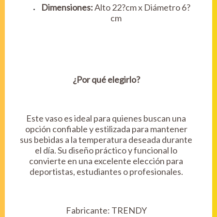
Dimensiones:
Alto 22?cm x Diámetro 6?
cm
¿Por qué elegirlo?
Este vaso es ideal para quienes buscan una
opción confiable y estilizada para mantener
sus bebidas a la temperatura deseada durante
el día. Su diseño práctico y funcional lo
convierte en una excelente elección para
deportistas, estudiantes o profesionales.
Fabricante:
TRENDY