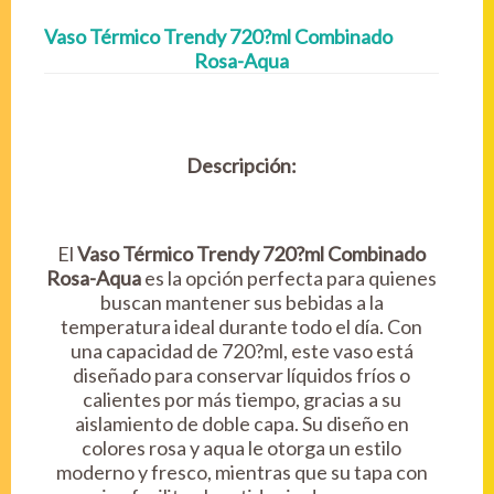
Vaso Térmico Trendy 720?ml Combinado
Rosa-Aqua
Descripción:
El
Vaso Térmico Trendy 720?ml Combinado
Rosa-Aqua
es la opción perfecta para quienes
buscan mantener sus bebidas a la
temperatura ideal durante todo el día. Con
una capacidad de 720?ml, este vaso está
diseñado para conservar líquidos fríos o
calientes por más tiempo, gracias a su
aislamiento de doble capa. Su diseño en
colores rosa y aqua le otorga un estilo
moderno y fresco, mientras que su tapa con