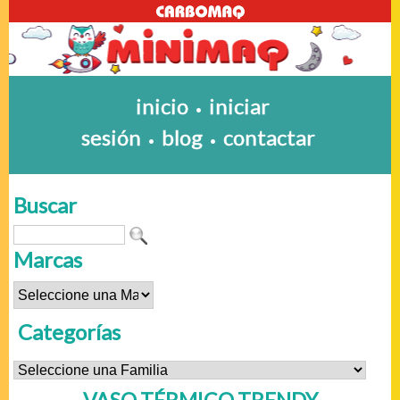
inicio
iniciar
•
sesión
blog
contactar
•
•
Buscar
Marcas
Categorías