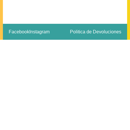
Facebook
Instagram
Politica de Devoluciones