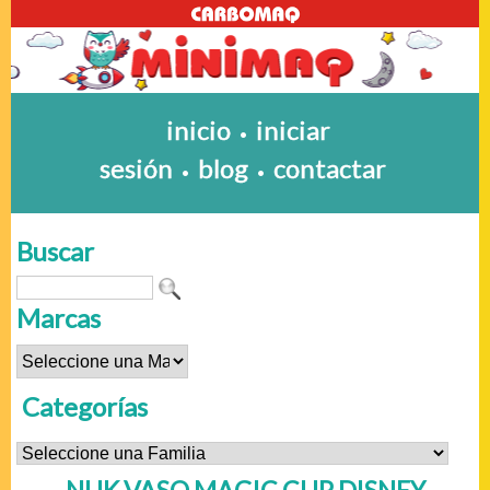
inicio
iniciar
•
sesión
blog
contactar
•
•
Buscar
Marcas
Categorías