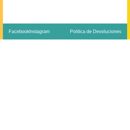
Facebook
Instagram
Politica de Devoluciones