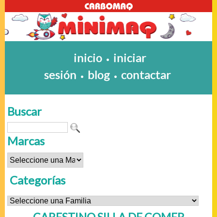
inicio
iniciar
•
sesión
blog
contactar
•
•
Buscar
Marcas
Categorías