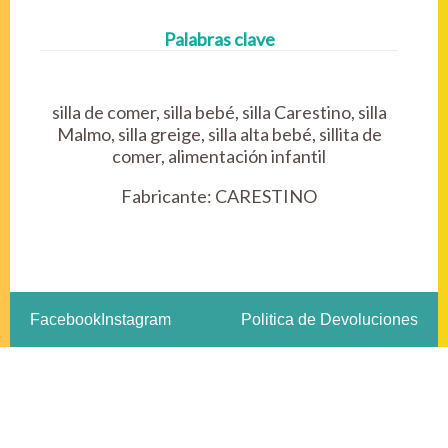
Palabras clave
silla de comer, silla bebé, silla Carestino, silla
Malmo, silla greige, silla alta bebé, sillita de
comer, alimentación infantil
Fabricante:
CARESTINO
Facebook
Instagram
Politica de Devoluciones