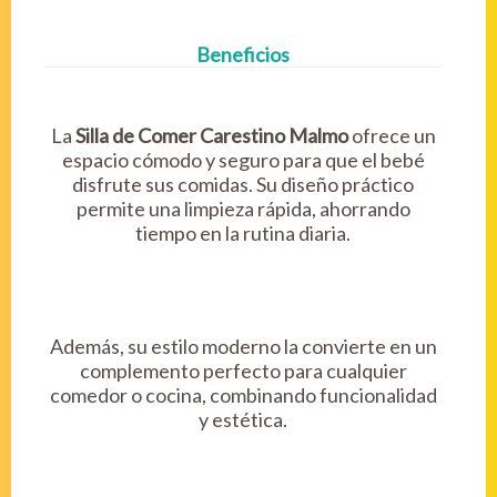
Beneficios
La
Silla de Comer Carestino Malmo
ofrece un
espacio cómodo y seguro para que el bebé
disfrute sus comidas. Su diseño práctico
permite una limpieza rápida, ahorrando
tiempo en la rutina diaria.
Además, su estilo moderno la convierte en un
complemento perfecto para cualquier
comedor o cocina, combinando funcionalidad
y estética.