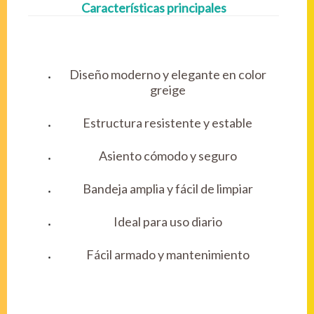
Características principales
Diseño moderno y elegante en color
greige
Estructura resistente y estable
Asiento cómodo y seguro
Bandeja amplia y fácil de limpiar
Ideal para uso diario
Fácil armado y mantenimiento