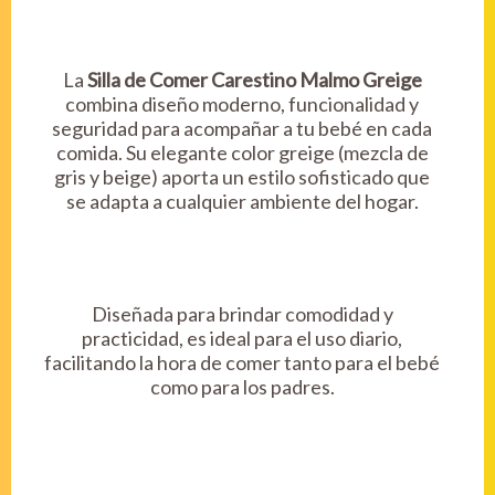
La
Silla de Comer Carestino Malmo Greige
combina diseño moderno, funcionalidad y
seguridad para acompañar a tu bebé en cada
comida. Su elegante color greige (mezcla de
gris y beige) aporta un estilo sofisticado que
se adapta a cualquier ambiente del hogar.
Diseñada para brindar comodidad y
practicidad, es ideal para el uso diario,
facilitando la hora de comer tanto para el bebé
como para los padres.