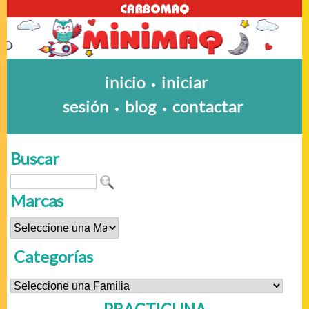
inicio
iniciar
•
sesión
blog
contactar
•
•
Buscar
Marcas
Categorías