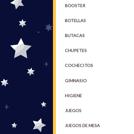
BOOSTER
BOTELLAS
BUTACAS
CHUPETES
COCHECITOS
GIMNASIO
HIGIENE
JUEGOS
JUEGOS DE MESA