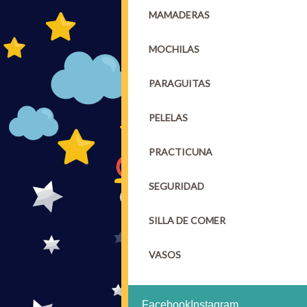
MAMADERAS
MOCHILAS
PARAGUITAS
PELELAS
PRACTICUNA
SEGURIDAD
SILLA DE COMER
VASOS
Facebook
Instagram