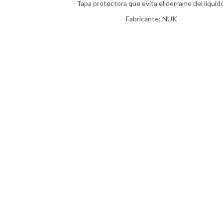
Tapa protectora que evita el derrame del líquido
Fabricante:
NUK