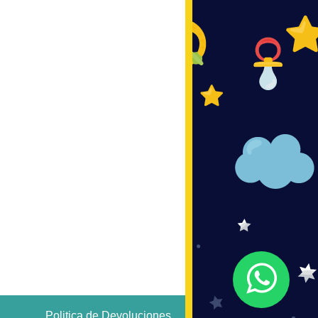
Politica de Devoluciones