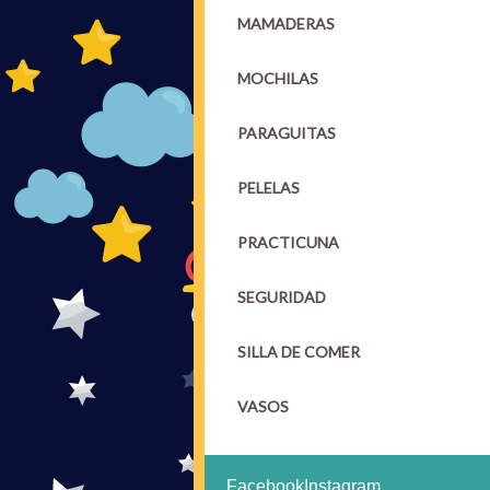
MAMADERAS
MOCHILAS
PARAGUITAS
PELELAS
PRACTICUNA
SEGURIDAD
SILLA DE COMER
VASOS
Facebook
Instagram