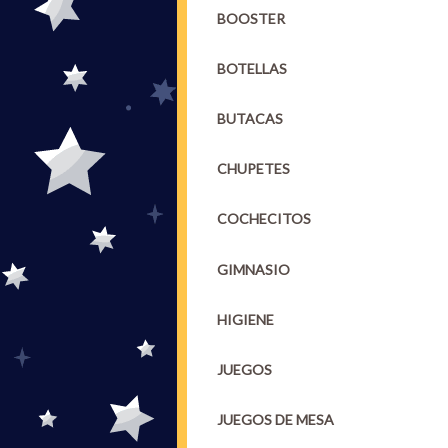
BOOSTER
BOTELLAS
BUTACAS
CHUPETES
COCHECITOS
GIMNASIO
HIGIENE
JUEGOS
JUEGOS DE MESA