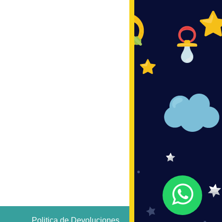
Politica de Devoluciones