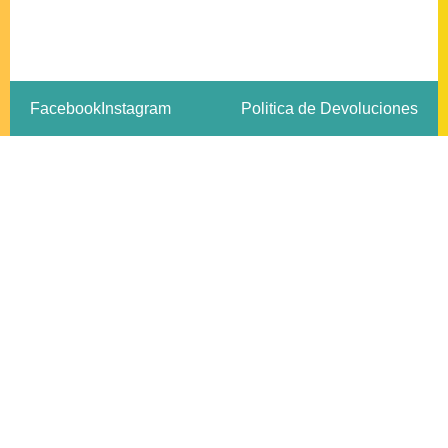
Facebook
Instagram
Politica de Devoluciones