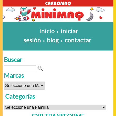
inicio
iniciar
•
sesión
blog
contactar
•
•
Buscar
Marcas
Categorías