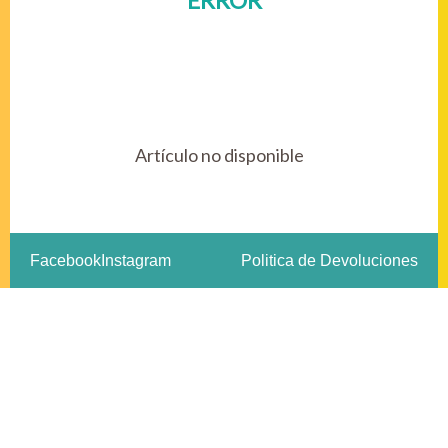
ERROR
Artículo no disponible
Facebook
Instagram
Politica de Devoluciones