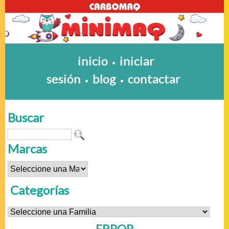
inicio
iniciar
•
sesión
blog
contactar
•
•
Buscar
Marcas
Categorías