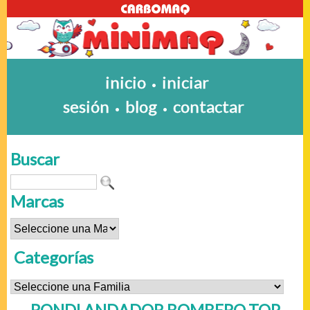
inicio
iniciar
•
sesión
blog
contactar
•
•
Buscar
Marcas
Categorías