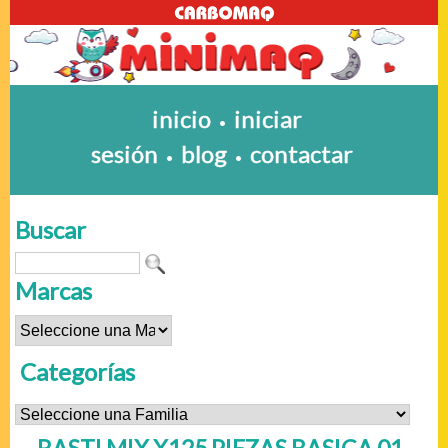
inicio
iniciar
•
sesión
blog
contactar
•
•
Buscar
Marcas
Categorías