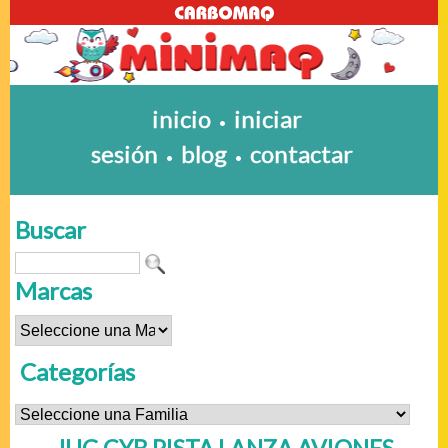
inicio
iniciar
•
sesión
blog
contactar
•
•
Buscar
Marcas
Categorías