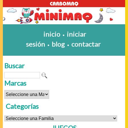
inicio
iniciar
•
sesión
blog
contactar
•
•
Buscar
Marcas
Categorías