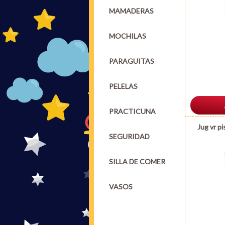
MAMADERAS
MOCHILAS
PARAGUITAS
PELELAS
PRACTICUNA
Jug vr p
SEGURIDAD
SILLA DE COMER
VASOS