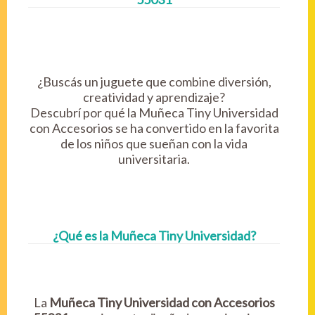
¿Buscás un juguete que combine diversión,
creatividad y aprendizaje?
Descubrí por qué la Muñeca Tiny Universidad
con Accesorios se ha convertido en la favorita
de los niños que sueñan con la vida
universitaria.
¿Qué es la Muñeca Tiny Universidad?
La
Muñeca Tiny Universidad con Accesorios