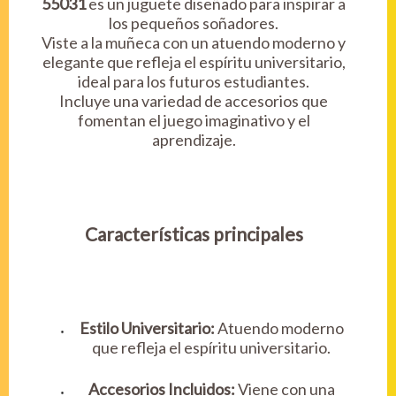
55031
es un juguete diseñado para inspirar a
los pequeños soñadores.
Viste a la muñeca con un atuendo moderno y
elegante que refleja el espíritu universitario,
ideal para los futuros estudiantes.
Incluye una variedad de accesorios que
fomentan el juego imaginativo y el
aprendizaje.
Características principales
Estilo Universitario:
Atuendo moderno
que refleja el espíritu universitario.
Accesorios Incluidos:
Viene con una