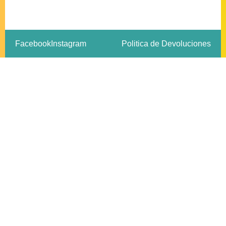
Facebook
Instagram
Politica de Devoluciones