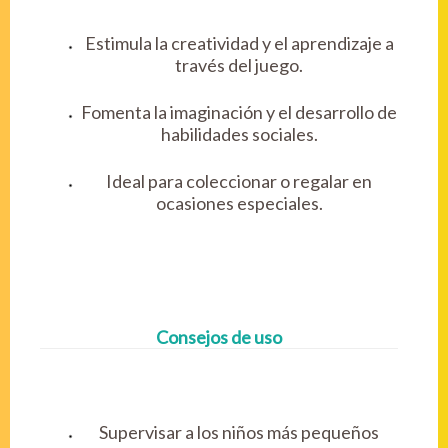
Estimula la creatividad y el aprendizaje a
través del juego.
Fomenta la imaginación y el desarrollo de
habilidades sociales.
Ideal para coleccionar o regalar en
ocasiones especiales.
Consejos de uso
Supervisar a los niños más pequeños