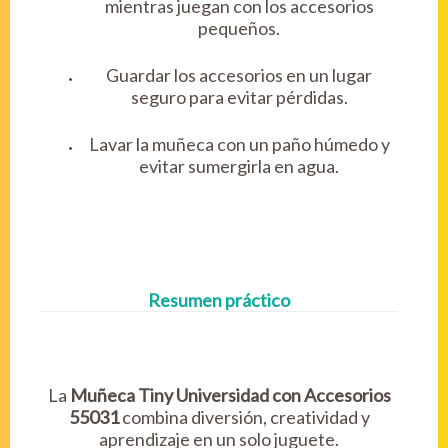
mientras juegan con los accesorios
pequeños.
Guardar los accesorios en un lugar
seguro para evitar pérdidas.
Lavar la muñeca con un paño húmedo y
evitar sumergirla en agua.
Resumen práctico
La
Muñeca Tiny Universidad con Accesorios
55031
combina diversión, creatividad y
aprendizaje en un solo juguete.