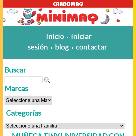
inicio
iniciar
•
sesión
blog
contactar
•
•
Buscar
Marcas
Categorías