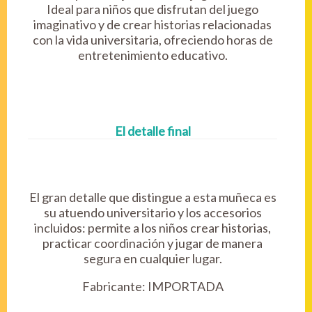
Ideal para niños que disfrutan del juego
imaginativo y de crear historias relacionadas
con la vida universitaria, ofreciendo horas de
entretenimiento educativo.
El detalle final
El gran detalle que distingue a esta muñeca es
su atuendo universitario y los accesorios
incluidos: permite a los niños crear historias,
practicar coordinación y jugar de manera
segura en cualquier lugar.
Fabricante:
IMPORTADA