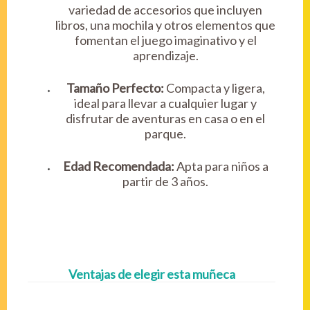
variedad de accesorios que incluyen
libros, una mochila y otros elementos que
fomentan el juego imaginativo y el
aprendizaje.
Tamaño Perfecto:
Compacta y ligera,
ideal para llevar a cualquier lugar y
disfrutar de aventuras en casa o en el
parque.
Edad Recomendada:
Apta para niños a
partir de 3 años.
Ventajas de elegir esta muñeca