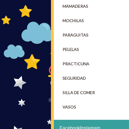
MAMADERAS
MOCHILAS
PARAGUITAS
PELELAS
PRACTICUNA
SEGURIDAD
SILLA DE COMER
VASOS
Facebook
Instagram