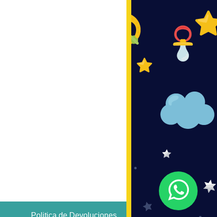
Politica de Devoluciones