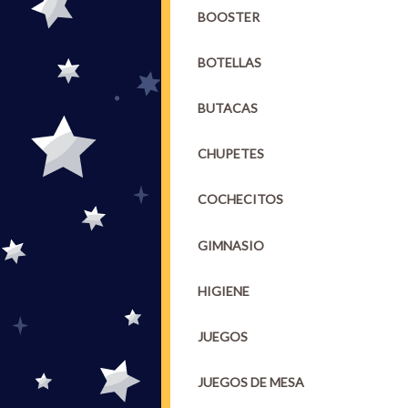
BOOSTER
BOTELLAS
BUTACAS
CHUPETES
COCHECITOS
GIMNASIO
HIGIENE
JUEGOS
JUEGOS DE MESA