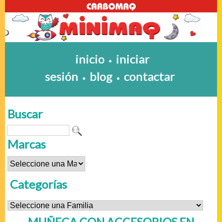
inicio
iniciar
•
sesión
blog
contactar
•
•
Buscar
Marcas
Categorías