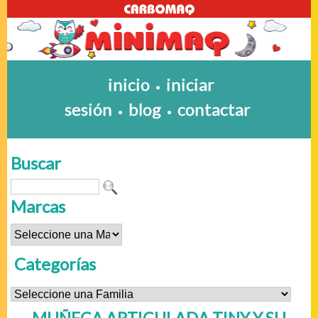
inicio
iniciar
•
sesión
blog
contactar
•
•
Buscar
Marcas
Categorías