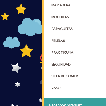
MAMADERAS
MOCHILAS
PARAGUITAS
PELELAS
PRACTICUNA
SEGURIDAD
SILLA DE COMER
VASOS
Facebook
Instagram