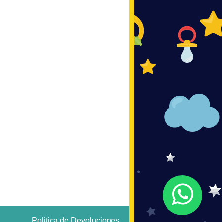
Politica de Devoluciones