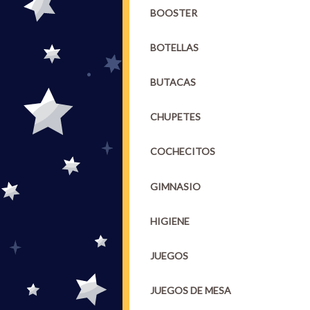
BOOSTER
BOTELLAS
BUTACAS
CHUPETES
COCHECITOS
GIMNASIO
HIGIENE
JUEGOS
JUEGOS DE MESA