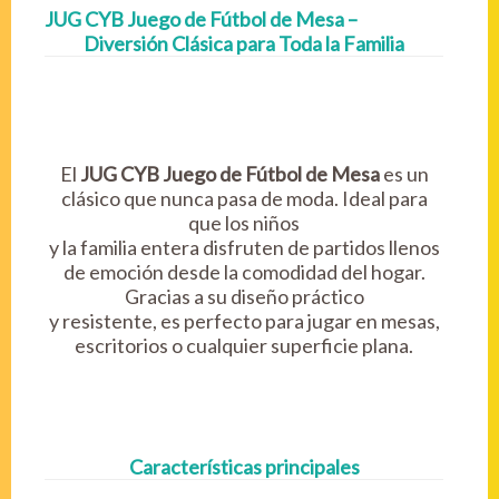
JUG CYB Juego de Fútbol de Mesa –
Diversión Clásica para Toda la Familia
El
JUG CYB Juego de Fútbol de Mesa
es un
clásico que nunca pasa de moda. Ideal para
que los niños
y la familia entera disfruten de partidos llenos
de emoción desde la comodidad del hogar.
Gracias a su diseño práctico
y resistente, es perfecto para jugar en mesas,
escritorios o cualquier superficie plana.
Características principales