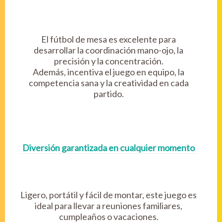
El fútbol de mesa es excelente para
desarrollar la coordinación mano-ojo, la
precisión y la concentración.
Además, incentiva el juego en equipo, la
competencia sana y la creatividad en cada
partido.
Diversión garantizada en cualquier momento
Ligero, portátil y fácil de montar, este juego es
ideal para llevar a reuniones familiares,
cumpleaños o vacaciones.