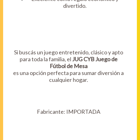
divertido.
Si buscás un juego entretenido, clásico y apto
para toda la familia, el
JUG CYB Juego de
Fútbol de Mesa
es una opción perfecta para sumar diversión a
cualquier hogar.
Fabricante:
IMPORTADA