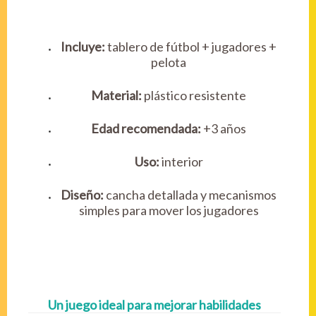
Incluye:
tablero de fútbol + jugadores +
pelota
Material:
plástico resistente
Edad recomendada:
+3 años
Uso:
interior
Diseño:
cancha detallada y mecanismos
simples para mover los jugadores
Un juego ideal para mejorar habilidades