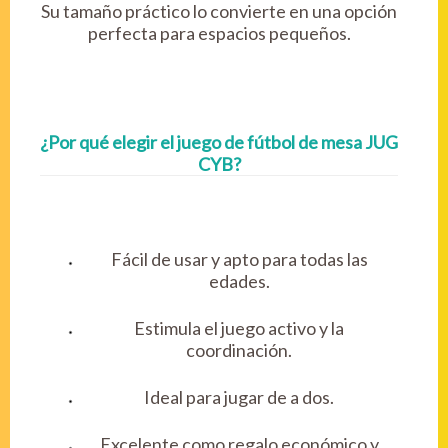
Su tamaño práctico lo convierte en una opción
perfecta para espacios pequeños.
¿Por qué elegir el juego de fútbol de mesa JUG
CYB?
Fácil de usar y apto para todas las
edades.
Estimula el juego activo y la
coordinación.
Ideal para jugar de a dos.
Excelente como regalo económico y