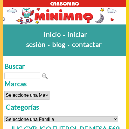
inicio
iniciar
•
sesión
blog
contactar
•
•
Buscar
Marcas
Categorías