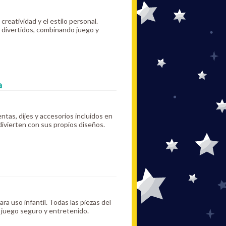
creatividad y el estilo personal.
 divertidos, combinando juego y
a
ntas, dijes y accesorios incluidos en
divierten con sus propios diseños.
ra uso infantil. Todas las piezas del
n juego seguro y entretenido.