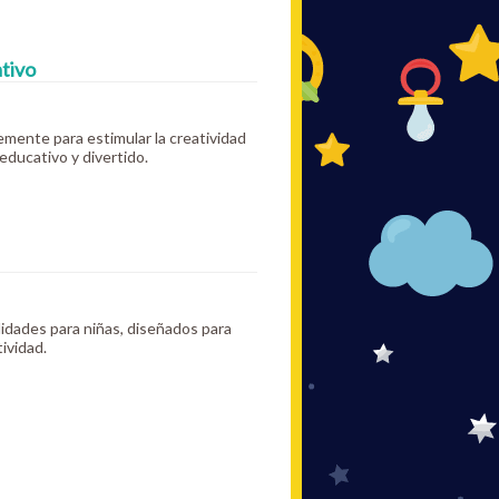
ativo
mente para estimular la creatividad
educativo y divertido.
idades para niñas, diseñados para
ividad.