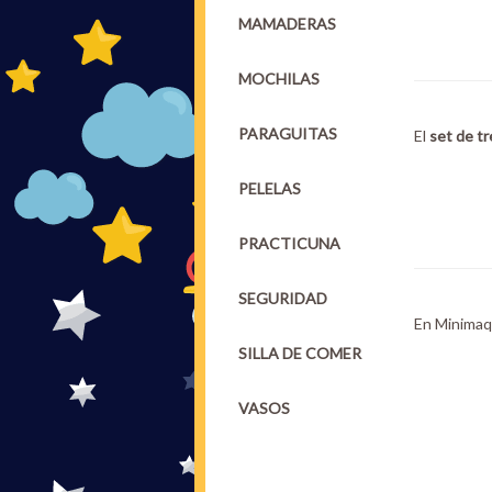
MAMADERAS
MOCHILAS
PARAGUITAS
El
set de t
PELELAS
PRACTICUNA
SEGURIDAD
En
Minimaq
SILLA DE COMER
VASOS