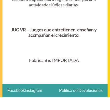
actividades lúdicas diarias.
JUG VR – Juegos que entretienen, enseñan y
acompañan el crecimiento.
Fabricante:
IMPORTADA
Facebook
Instagram
Politica de Devoluciones