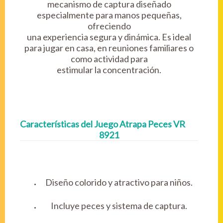
mecanismo de captura diseñado
especialmente para manos pequeñas,
ofreciendo
una experiencia segura y dinámica. Es ideal
para jugar en casa, en reuniones familiares o
como actividad para
estimular la concentración.
Características del Juego Atrapa Peces VR
8921
Diseño colorido y atractivo para niños.
Incluye peces y sistema de captura.