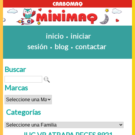
inicio
iniciar
•
sesión
blog
contactar
•
•
Buscar
Marcas
Categorías