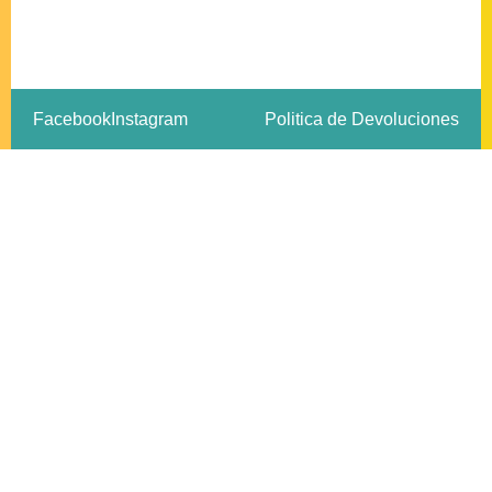
Facebook
Instagram
Politica de Devoluciones