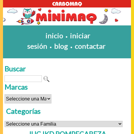
inicio
iniciar
•
sesión
blog
contactar
•
•
Buscar
Marcas
Categorías