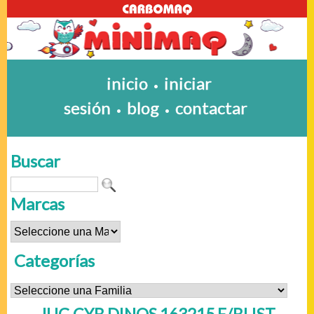
inicio
iniciar
•
sesión
blog
contactar
•
•
Buscar
Marcas
Categorías