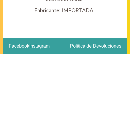
Fabricante:
IMPORTADA
Facebook
Instagram
Politica de Devoluciones