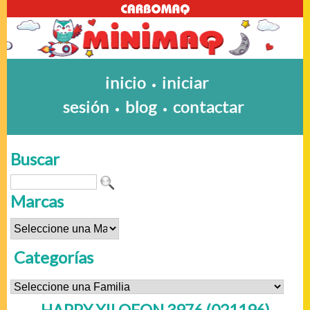
inicio
iniciar
•
sesión
blog
contactar
•
•
Buscar
Marcas
Categorías