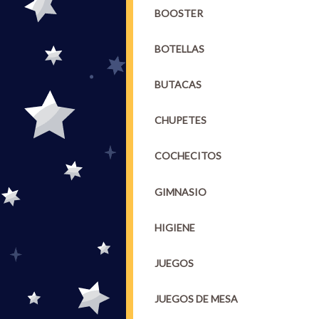
BOOSTER
BOTELLAS
BUTACAS
CHUPETES
COCHECITOS
GIMNASIO
HIGIENE
JUEGOS
JUEGOS DE MESA