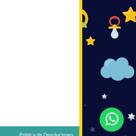
Politica de Devoluciones