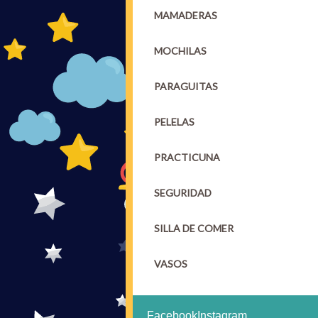
MAMADERAS
MOCHILAS
PARAGUITAS
PELELAS
PRACTICUNA
SEGURIDAD
SILLA DE COMER
VASOS
Facebook
Instagram