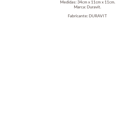
Medidas: 34cm x 11cm x 11cm.
Marca: Duravit.
Fabricante:
DURAVIT