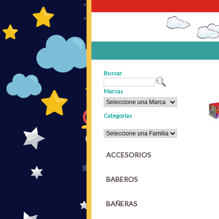
Buscar
Marcas
Categorías
ACCESORIOS
BABEROS
BAÑERAS