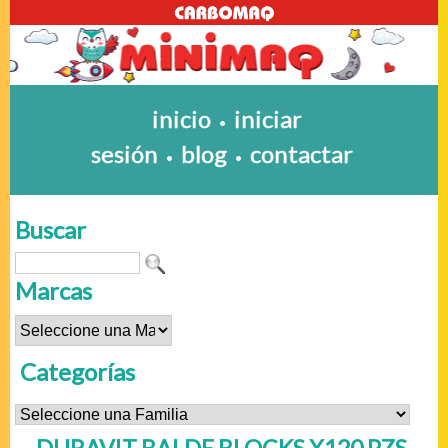
inicio
iniciar
•
sesión
blog
contactar
•
•
Buscar
Marcas
Categorías