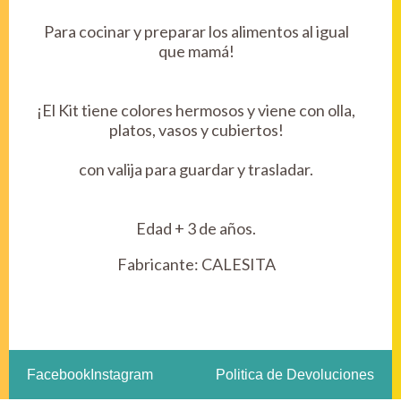
Para cocinar y preparar los alimentos al igual
que mamá!
¡El Kit tiene colores hermosos y viene con olla,
platos, vasos y cubiertos!
con valija para guardar y trasladar.
Edad + 3 de años.
Fabricante:
CALESITA
Facebook
Instagram
Politica de Devoluciones