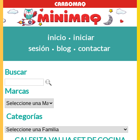
inicio
iniciar
•
sesión
blog
contactar
•
•
Buscar
Marcas
Categorías