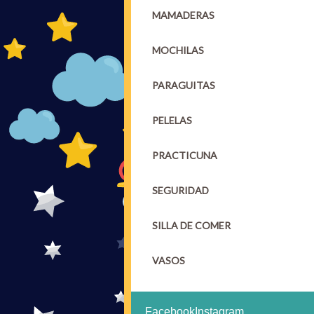
MAMADERAS
MOCHILAS
PARAGUITAS
PELELAS
PRACTICUNA
SEGURIDAD
SILLA DE COMER
VASOS
Facebook
Instagram