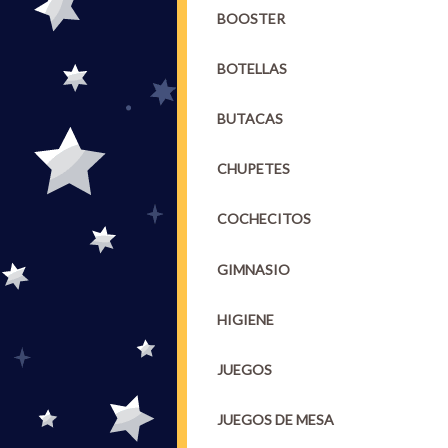
BOOSTER
BOTELLAS
BUTACAS
CHUPETES
COCHECITOS
GIMNASIO
HIGIENE
JUEGOS
JUEGOS DE MESA