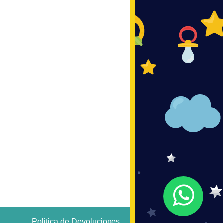
Politica de Devoluciones