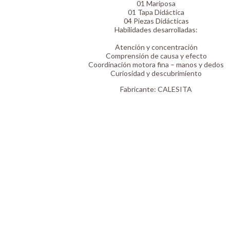
01 Mariposa
01 Tapa Didáctica
04 Piezas Didácticas
Habilidades desarrolladas:
Atención y concentración
Comprensión de causa y efecto
Coordinación motora fina – manos y dedos
Curiosidad y descubrimiento
Fabricante:
CALESITA