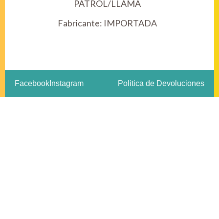
PATROL/LLAMA
Fabricante:
IMPORTADA
Facebook
Instagram
Politica de Devoluciones