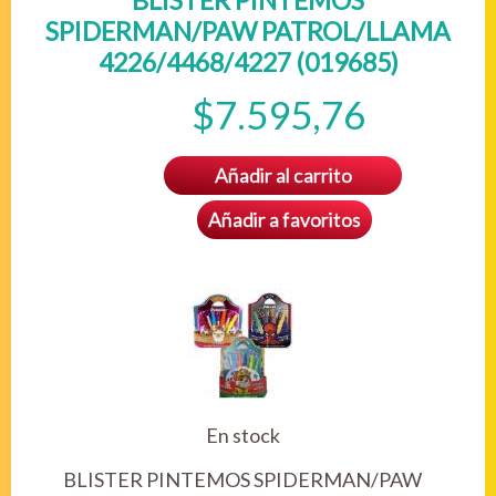
BLISTER PINTEMOS
SPIDERMAN/PAW PATROL/LLAMA
4226/4468/4227 (019685)
$7.595,76
Añadir al carrito
Añadir a favoritos
En stock
BLISTER PINTEMOS SPIDERMAN/PAW