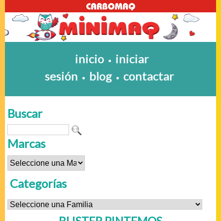
inicio
iniciar
•
sesión
blog
contactar
•
•
Buscar
Marcas
Categorías