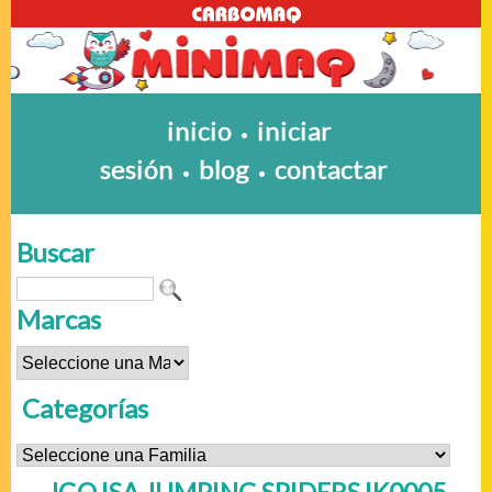
inicio
iniciar
•
sesión
blog
contactar
•
•
Buscar
Marcas
Categorías