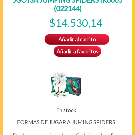
JGO ISA JUMPING SPIDERS IK0005
(022144)
$14.530,14
Añadir al carrito
Añadir a favoritos
En stock
FORMAS DE JUGAR A JUMING SPIDERS