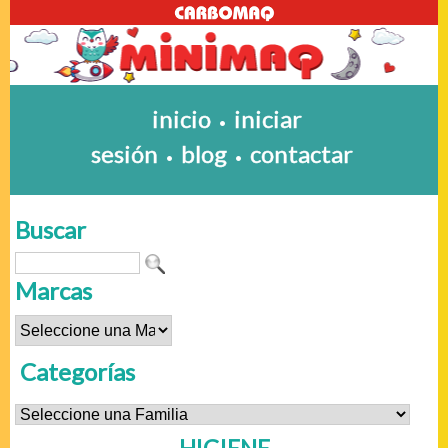
inicio
iniciar
•
sesión
blog
contactar
•
•
Buscar
Marcas
Categorías