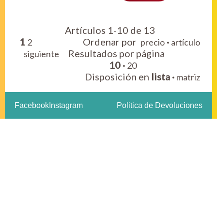
Artículos 1-10 de 13
1
Ordenar por
·
2
precio
artículo
Resultados por página
siguiente
10
·
20
Disposición en
lista
·
matriz
Facebook
Instagram
Politica de Devoluciones