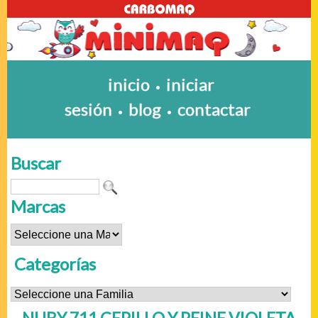
inicio
iniciar
•
sesión
blog
contactar
•
•
Buscar
Marcas
Categorías