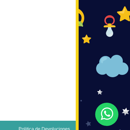
Politica de Devoluciones