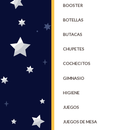
BOOSTER
BOTELLAS
BUTACAS
CHUPETES
COCHECITOS
GIMNASIO
HIGIENE
JUEGOS
JUEGOS DE MESA