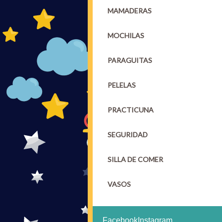
MAMADERAS
MOCHILAS
PARAGUITAS
PELELAS
PRACTICUNA
SEGURIDAD
SILLA DE COMER
VASOS
Facebook
Instagram