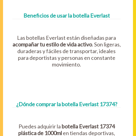
Beneficios de usar la botella Everlast
Las botellas Everlast están diseñadas para
acompañar tu estilo de vida activo
. Son ligeras,
duraderas y fáciles de transportar, ideales
para deportistas y personas en constante
movimiento.
¿Dónde comprar la botella Everlast 17374?
Puedes adquirir la
botella Everlast 17374
plástica de 1000ml
en tiendas deportivas,