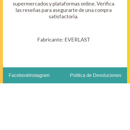
supermercados y plataformas online. Verifica
las reseñas para asegurarte de una compra
satisfactoria.
Fabricante:
EVERLAST
Facebook
Instagram
Politica de Devoluciones