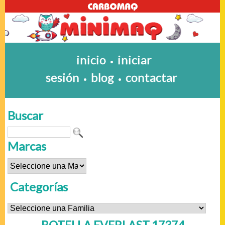
inicio
iniciar
•
sesión
blog
contactar
•
•
Buscar
Marcas
Categorías