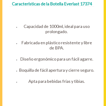
Características de la Botella Everlast 17374
Capacidad de 1000ml, ideal para uso
prolongado.
Fabricada en plástico resistente y libre
de BPA.
Diseño ergonómico para un fácil agarre.
Boquilla de fácil apertura y cierre seguro.
Apta para bebidas frías y tibias.