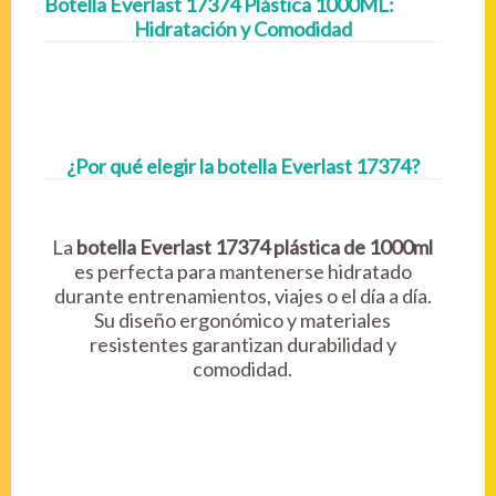
Botella Everlast 17374 Plástica 1000ML:
Hidratación y Comodidad
¿Por qué elegir la botella Everlast 17374?
La
botella Everlast 17374 plástica de 1000ml
es perfecta para mantenerse hidratado
durante entrenamientos, viajes o el día a día.
Su diseño ergonómico y materiales
resistentes garantizan durabilidad y
comodidad.