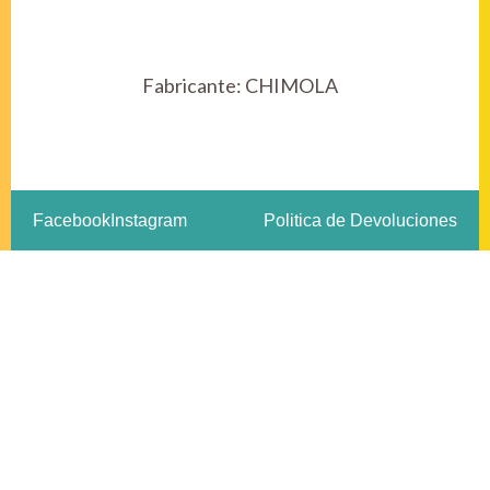
Fabricante:
CHIMOLA
Facebook
Instagram
Politica de Devoluciones