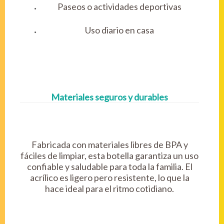
Paseos o actividades deportivas
Uso diario en casa
Materiales seguros y durables
Fabricada con materiales libres de BPA y
fáciles de limpiar, esta botella garantiza un uso
confiable y saludable para toda la familia. El
acrílico es ligero pero resistente, lo que la
hace ideal para el ritmo cotidiano.