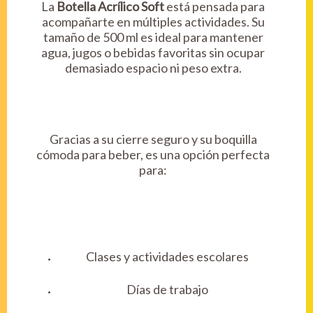
La
Botella Acrílico Soft
está pensada para
acompañarte en múltiples actividades. Su
tamaño de 500 ml es ideal para mantener
agua, jugos o bebidas favoritas sin ocupar
demasiado espacio ni peso extra.
Gracias a su cierre seguro y su boquilla
cómoda para beber, es una opción perfecta
para:
Clases y actividades escolares
Días de trabajo