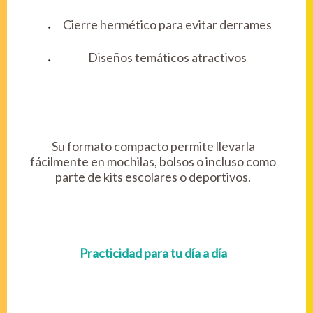
Cierre hermético para evitar derrames
Diseños temáticos atractivos
Su formato compacto permite llevarla
fácilmente en mochilas, bolsos o incluso como
parte de kits escolares o deportivos.
Practicidad para tu día a día