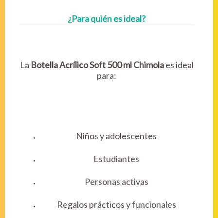
¿Para quién es ideal?
La
Botella Acrílico Soft 500 ml Chimola
es ideal
para:
Niños y adolescentes
Estudiantes
Personas activas
Regalos prácticos y funcionales