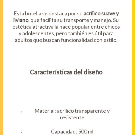
Esta botella se destaca por su
acrílico suave y
liviano
, que facilita su transporte y manejo. Su
estética atractiva la hace popular entre chicos
y adolescentes, pero también es útil para
adultos que buscan funcionalidad con estilo.
Características del diseño
Material: acrílico transparente y
resistente
Capacidad: 500 ml