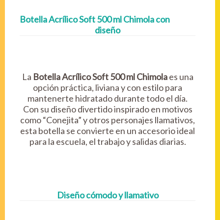
Botella Acrílico Soft 500 ml Chimola con
diseño
La
Botella Acrílico Soft 500 ml Chimola
es una
opción práctica, liviana y con estilo para
mantenerte hidratado durante todo el día.
Con su diseño divertido inspirado en motivos
como “Conejita” y otros personajes llamativos,
esta botella se convierte en un accesorio ideal
para la escuela, el trabajo y salidas diarias.
Diseño cómodo y llamativo