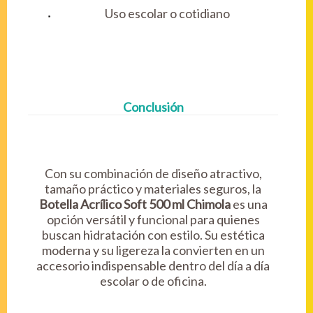
Uso escolar o cotidiano
Conclusión
Con su combinación de diseño atractivo,
tamaño práctico y materiales seguros, la
Botella Acrílico Soft 500 ml Chimola
es una
opción versátil y funcional para quienes
buscan hidratación con estilo. Su estética
moderna y su ligereza la convierten en un
accesorio indispensable dentro del día a día
escolar o de oficina.