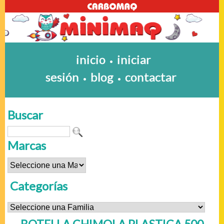
inicio
iniciar
•
sesión
blog
contactar
•
•
Buscar
Marcas
Categorías