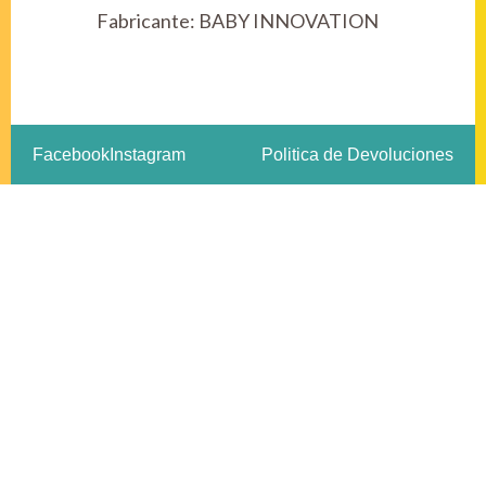
Fabricante:
BABY INNOVATION
Facebook
Instagram
Politica de Devoluciones