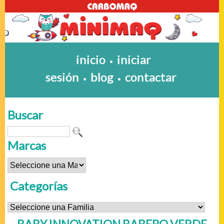
inicio
iniciar
•
sesión
blog
contactar
•
•
Buscar
Marcas
Categorías