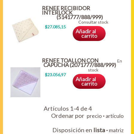
RENEE RECIBIDOR
INTERLOCK
(5141777/888/999)
Consultar stock
$27.085,15
Añadir al
carrito
RENEE TOALLON CON
En
CAPUCHA (2071777/888/999)
stock
$23.056,97
Añadir al
carrito
Artículos 1-4 de 4
Ordenar por
·
precio
artículo
Disposición en
lista
·
matriz