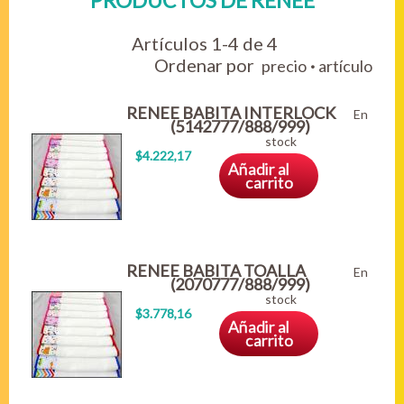
PRODUCTOS DE RENEE
Artículos 1-4 de 4
Ordenar por
·
precio
artículo
RENEE BABITA INTERLOCK
En
(5142777/888/999)
stock
$4.222,17
Añadir al
carrito
RENEE BABITA TOALLA
En
(2070777/888/999)
stock
$3.778,16
Añadir al
carrito