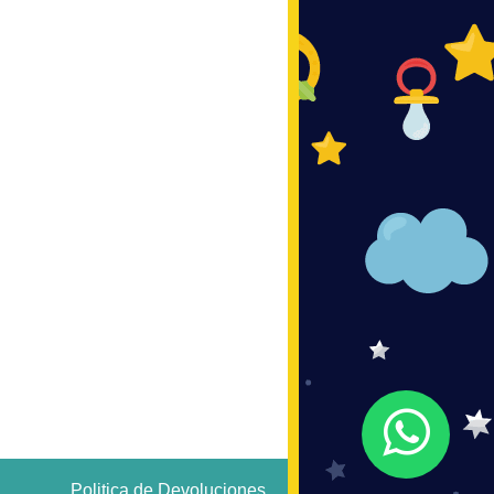
Politica de Devoluciones