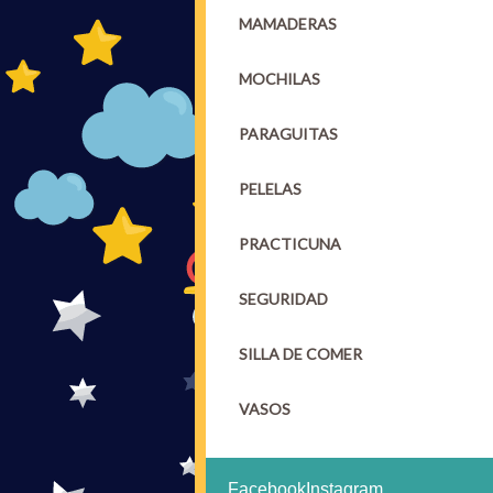
MAMADERAS
MOCHILAS
PARAGUITAS
PELELAS
PRACTICUNA
SEGURIDAD
SILLA DE COMER
VASOS
Facebook
Instagram