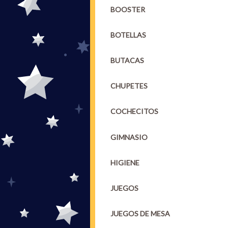
BOOSTER
BOTELLAS
BUTACAS
CHUPETES
COCHECITOS
GIMNASIO
HIGIENE
JUEGOS
JUEGOS DE MESA