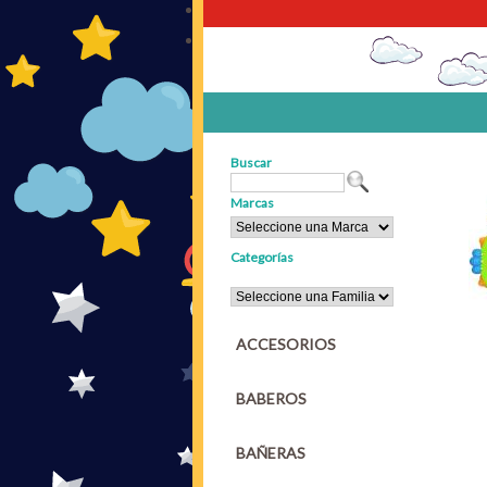
Buscar
Marcas
Categorías
ACCESORIOS
BABEROS
BAÑERAS