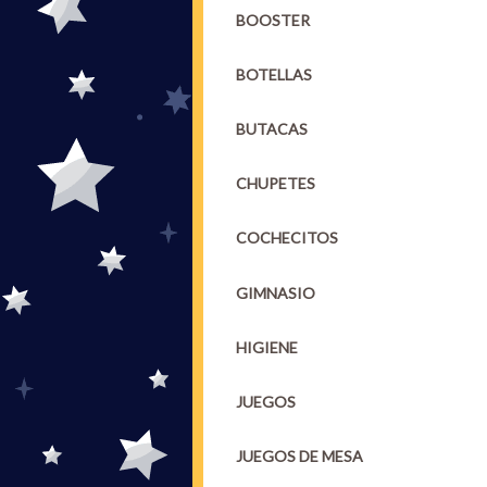
BOOSTER
BOTELLAS
BUTACAS
CHUPETES
COCHECITOS
GIMNASIO
HIGIENE
JUEGOS
JUEGOS DE MESA