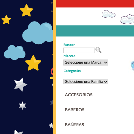
Buscar
Marcas
Categorías
ACCESORIOS
BABEROS
BAÑERAS