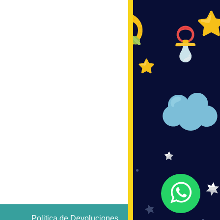
Politica de Devoluciones