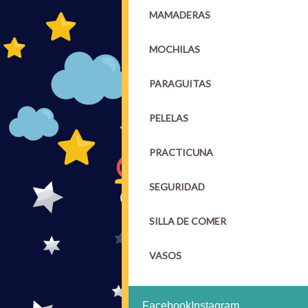
MAMADERAS
MOCHILAS
PARAGUITAS
PELELAS
PRACTICUNA
SEGURIDAD
SILLA DE COMER
VASOS
Facebook
Instagram