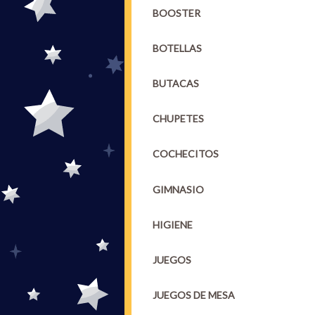
BOOSTER
BOTELLAS
BUTACAS
CHUPETES
COCHECITOS
GIMNASIO
HIGIENE
JUEGOS
JUEGOS DE MESA