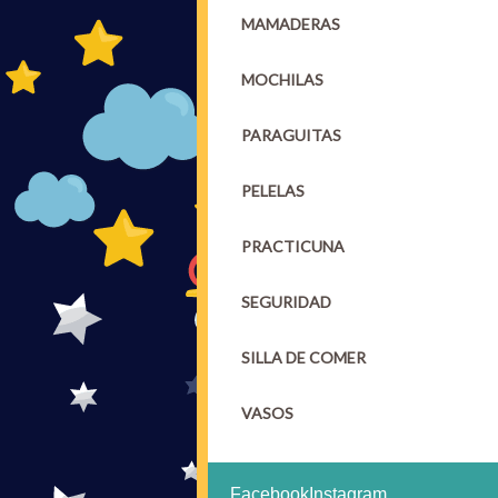
MAMADERAS
MOCHILAS
PARAGUITAS
PELELAS
PRACTICUNA
SEGURIDAD
SILLA DE COMER
VASOS
Facebook
Instagram