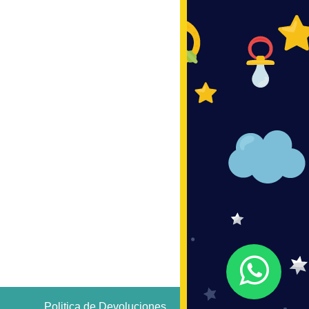
Politica de Devoluciones