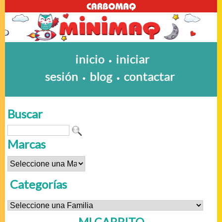
inicio
iniciar
•
sesión
blog
contactar
•
•
Buscar
Marcas
Categorías