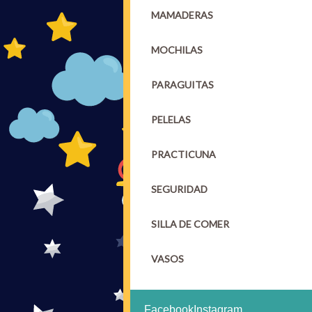
MAMADERAS
MOCHILAS
PARAGUITAS
PELELAS
PRACTICUNA
SEGURIDAD
SILLA DE COMER
VASOS
Facebook
Instagram