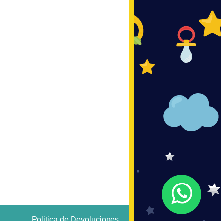
Politica de Devoluciones