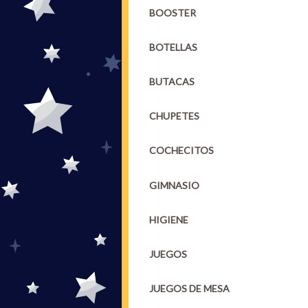
BOOSTER
BOTELLAS
BUTACAS
CHUPETES
COCHECITOS
GIMNASIO
HIGIENE
JUEGOS
JUEGOS DE MESA