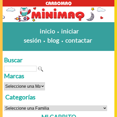
inicio
iniciar
•
sesión
blog
contactar
•
•
Buscar
Marcas
Categorías