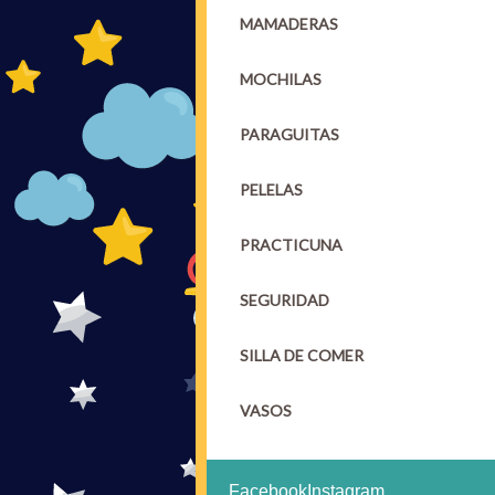
MAMADERAS
MOCHILAS
PARAGUITAS
PELELAS
PRACTICUNA
SEGURIDAD
SILLA DE COMER
VASOS
Facebook
Instagram