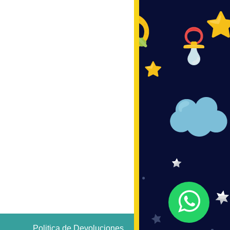
Politica de Devoluciones