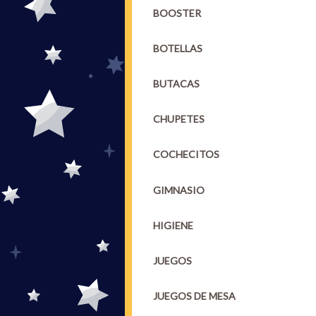
BOOSTER
BOTELLAS
BUTACAS
CHUPETES
COCHECITOS
GIMNASIO
HIGIENE
JUEGOS
JUEGOS DE MESA