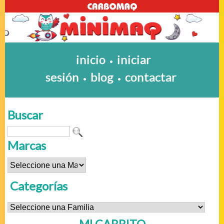
inicio
iniciar
•
sesión
blog
contactar
•
•
Buscar
Marcas
Categorías