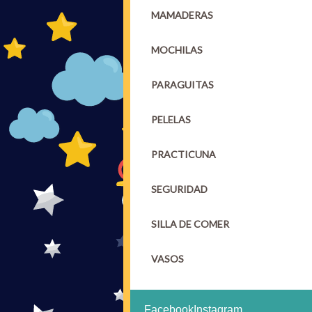
MAMADERAS
MOCHILAS
PARAGUITAS
PELELAS
PRACTICUNA
SEGURIDAD
SILLA DE COMER
VASOS
Facebook
Instagram