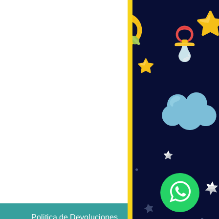
Politica de Devoluciones