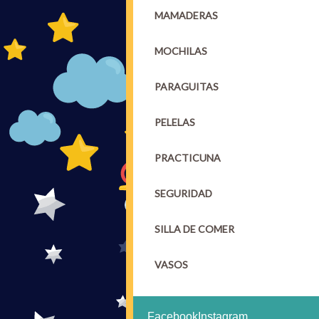
MAMADERAS
MOCHILAS
PARAGUITAS
PELELAS
PRACTICUNA
SEGURIDAD
SILLA DE COMER
VASOS
Facebook
Instagram