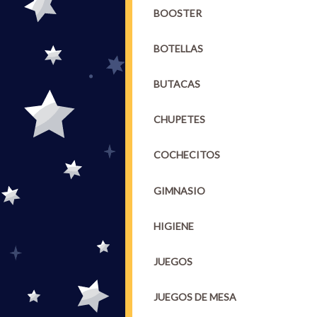
BOOSTER
BOTELLAS
BUTACAS
CHUPETES
COCHECITOS
GIMNASIO
HIGIENE
JUEGOS
JUEGOS DE MESA