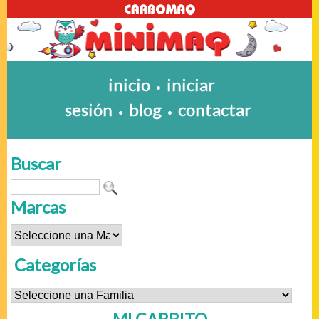
inicio
iniciar
•
sesión
blog
contactar
•
•
Buscar
Marcas
Categorías